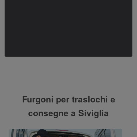
Furgoni per traslochi e
consegne a Siviglia