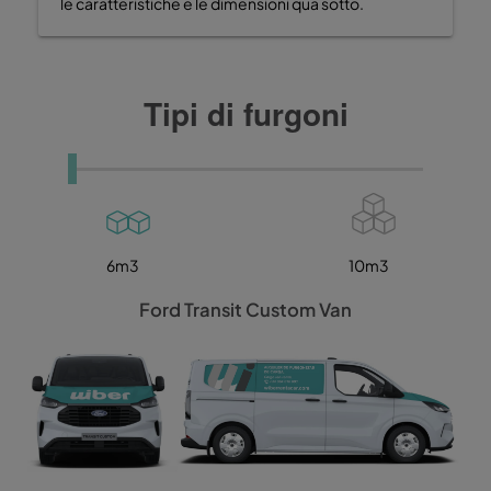
le caratteristiche e le dimensioni qua sotto.
Tipi di furgoni
6m3
10m3
Ford Transit Custom Van