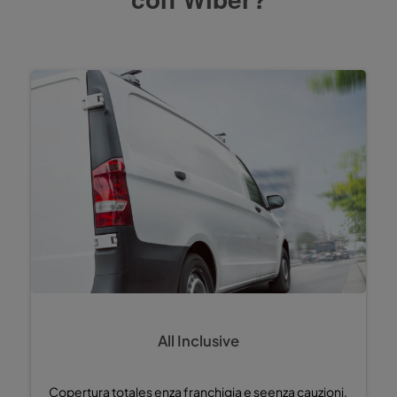
All Inclusive
Copertura totales enza franchigia e seenza cauzioni.