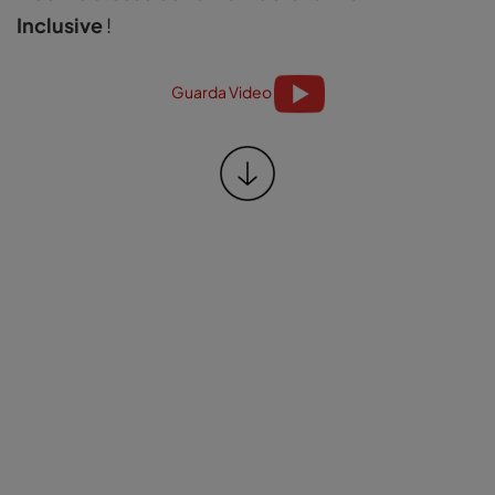
Inclusive
!
Guarda Video