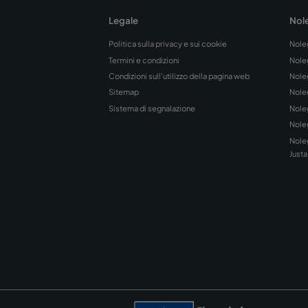
Aeroporto