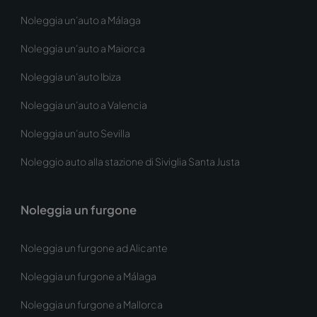
Noleggia un’auto a Málaga
Noleggia un’auto a Maiorca
Noleggia un’auto Ibiza
Noleggia un’auto a Valencia
Noleggia un’auto Sevilla
Noleggio auto alla stazione di Siviglia Santa Justa
Noleggia un furgone
Noleggia un furgone ad Alicante
Noleggia un furgone a Málaga
Noleggia un furgone a Mallorca