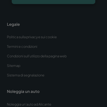
Legale
Politica sulla privacy e sui cookie
Termini e condizioni
Condizioni sull’utilizzo della pagina web
Sitemap
Sistema di segnalazione
Noleggia un auto
Noleggia un’auto ad Alicante