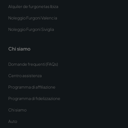
Alquiler de furgonetas Ibiza
Noleggio Furgoni Valencia
Noleggio Furgoni Siviglia
Chi siamo
Domande frequenti (FAQs)
Centro assistenza
Programma di affiliazione
Programma di fidelizzazione
Chi siamo
Auto