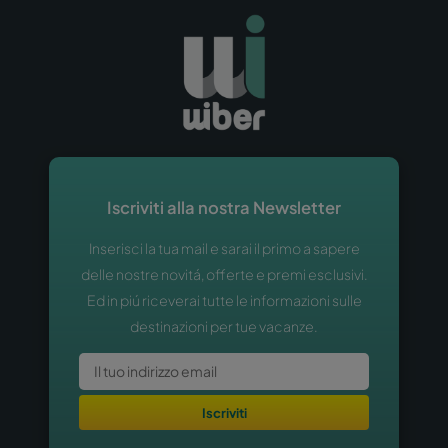
Iscriviti alla nostra Newsletter
Inserisci la tua mail e sarai il primo a sapere
delle nostre novitá, offerte e premi esclusivi.
Ed in piú riceverai tutte le informazioni sulle
destinazioni per tue vacanze.
Iscriviti