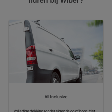
All Inclusive
Volledige dekking zonder eigen risico of borg. Met