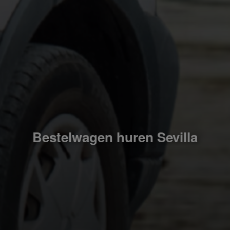
Bestelwagen huren Sevilla