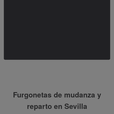
Furgonetas de mudanza y
reparto en Sevilla