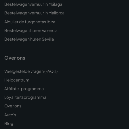
Bestelwagenverhuur in Málaga
Bestelwagenverhuur in Mallorca
Alquiler de furgonetas Ibiza
Bestelwagen huren Valencia
Bestelwagen huren Sevilla
Over ons
Veelgestelde vragen (FAQ's)
Helpcentrum
Affiliate-programma
Loyaliteitsprogramma
Over ons
Auto's
Blog