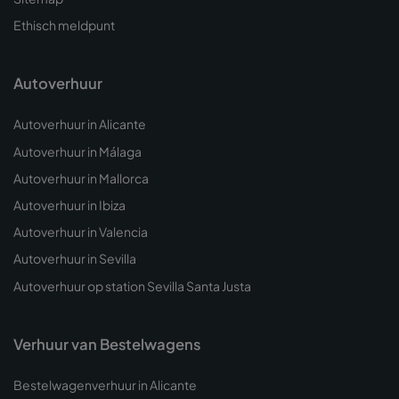
Ethisch meldpunt
Autoverhuur
Autoverhuur in Alicante
Autoverhuur in Málaga
Autoverhuur in Mallorca
Autoverhuur in Ibiza
Autoverhuur in Valencia
Autoverhuur in Sevilla
Autoverhuur op station Sevilla Santa Justa
Verhuur van Bestelwagens
Bestelwagenverhuur in Alicante