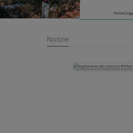
Notizie