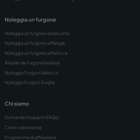
Noleggia un furgone
Noleggia un furgone ad Alicante
Noleggia un furgone a Málaga
Noleggia un furgone a Mallorca
Alquiler de furgonetas Ibiza
Noleggio Furgoni Valencia
Noleggio Furgoni Siviglia
Chi siamo
Domande frequenti (FAQs)
Centro assistenza
Programma di affiliazione