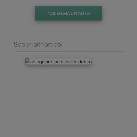
NOLEGGIA UN’AUTO
Scopri altri articoli