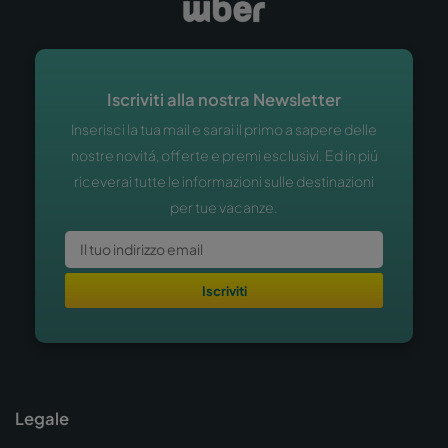
Iscriviti alla nostra Newsletter
Inserisci la tua mail e sarai il primo a sapere delle
nostre novitá, offerte e premi esclusivi. Ed in piú
riceverai tutte le informazioni sulle destinazioni
per tue vacanze.
Iscriviti
Legale