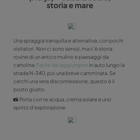
storia e mare
Una spiaggia tranquilla e alternativa, con pochi
visitatori. Non ci sono servizi, ma c'è storia:
rovine di un antico mulino e paesaggi da
cartolina.
Facile da raggiungere
in auto lungo la
strada N-340, poi una breve camminata. Se
cerchi una vera disconnessione, questo è il
posto giusto.
📸 Porta con te acqua, crema solare e uno
spirito d'esplorazione.