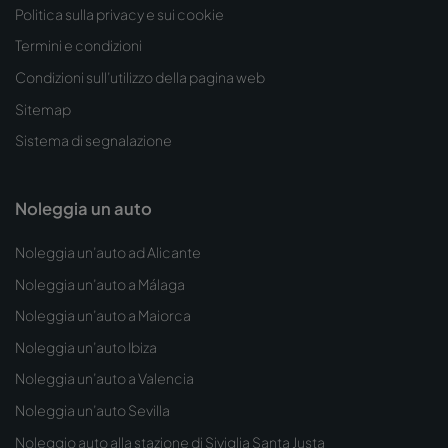
Politica sulla privacy e sui cookie
Termini e condizioni
Condizioni sull’utilizzo della pagina web
Sitemap
Sistema di segnalazione
Noleggia un auto
Noleggia un’auto ad Alicante
Noleggia un’auto a Málaga
Noleggia un’auto a Maiorca
Noleggia un’auto Ibiza
Noleggia un’auto a Valencia
Noleggia un’auto Sevilla
Noleggio auto alla stazione di Siviglia Santa Justa