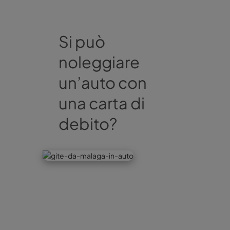
Si può
noleggiare
un’auto con
una carta di
debito?