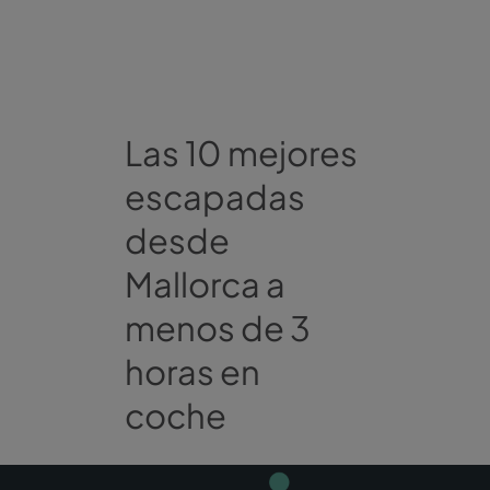
Las 10 mejores
escapadas
desde
Mallorca a
menos de 3
horas en
coche