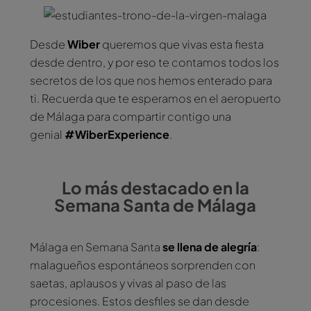
Desde
Wiber
queremos que vivas esta fiesta
desde dentro, y por eso te contamos todos los
secretos de los que nos hemos enterado para
ti. Recuerda que te esperamos en el aeropuerto
de Málaga para compartir contigo una
genial
#WiberExperience
.
Lo más destacado en la
Semana Santa de Málaga
Málaga en Semana Santa
se llena de alegría
:
malagueños espontáneos sorprenden con
saetas, aplausos y vivas al paso de las
procesiones. Estos desfiles se dan desde