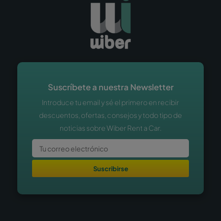
Suscríbete a nuestra Newsletter
Introduce tu email y sé el primero en recibir
descuentos, ofertas, consejos y todo tipo de
noticias sobre Wiber Rent a Car.
Suscribirse