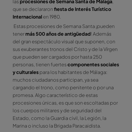
las
procesiones de Semana Santa de Málaga
,
que se declararon
fiesta de Interés Turístico
Internacional
en 1980.
Estas procesiones de Semana Santa ¡pueden
tener
más 500 años de antigüedad
! Además
del gran espectáculo visual que suponen, con
sus exuberantes tronos del Cristo y de la Vírgen
que pueden ser cargados por hasta 250
personas, tienen fuertes
componentes sociales
y culturales
para los habitantes de Málaga:
muchos ciudadanos participan, ya sea
cargando el trono, como penitente o por una
promesa. Algo característico de estas
procesiones únicas, es que son escoltadas por
los cuerpos militares y de seguridad del
Estado, como la Guardia civil, la Legión, la
Marina o incluso la Brigada Paracaidista.