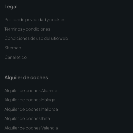
Legal
Política de privacidad y cookies
Términos y condiciones
Condiciones de uso del sitio web
Sitemap
Canal ético
Alquiler de coches
Alquiler de coches Alicante
Alquiler de coches Málaga
Alquiler de coches Mallorca
Alquiler de coches Ibiza
Alquiler de coches Valencia