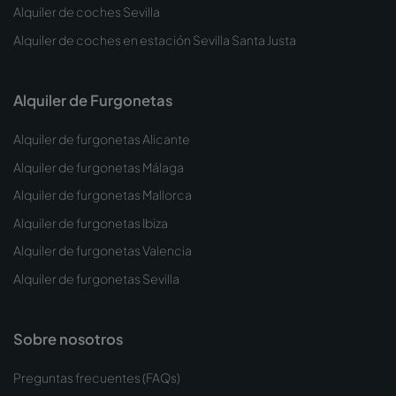
Alquiler de coches Sevilla
Alquiler de coches en estación Sevilla Santa Justa
Alquiler de Furgonetas
Alquiler de furgonetas Alicante
Alquiler de furgonetas Málaga
Alquiler de furgonetas Mallorca
Alquiler de furgonetas Ibiza
Alquiler de furgonetas Valencia
Alquiler de furgonetas Sevilla
Sobre nosotros
Preguntas frecuentes (FAQs)