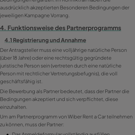
ausdrücklich akzeptierten Besonderen Bedingungen der
jeweiligen Kampagne Vorrang.
4. Funktionsweise des Partnerprogramms
4.1 Registrierung und Annahme
Der Antragsteller muss eine volljährige natürliche Person
(über 18 Jahre) oder eine rechtsgültig gegründete
juristische Person sein (vertreten durch eine natürliche
Person mit rechtlicher Vertretungsbefugnis), die voll
geschäftsfähig ist.
Die Bewerbung als Partner bedeutet, dass der Partner die
Bedingungen akzeptiert und sich verpflichtet, diese
einzuhalten.
Um am Partnerprogramm von Wiber Rent a Car teilnehmen
zu können, muss der Partner:
Das Anmeldeformular vollständig ausfüllen.