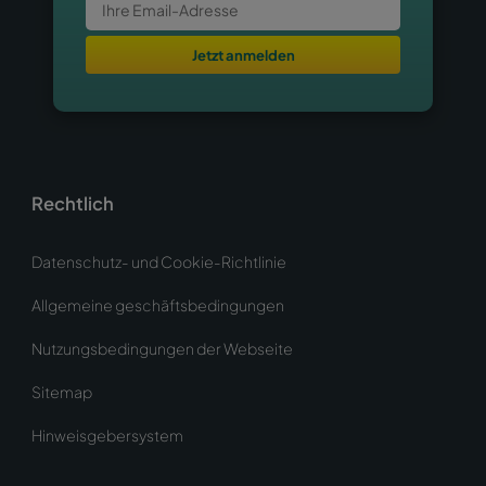
Jetzt anmelden
Rechtlich
Datenschutz- und Cookie-Richtlinie
Allgemeine geschäftsbedingungen
Nutzungsbedingungen der Webseite
Sitemap
Hinweisgebersystem