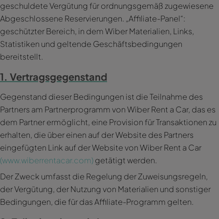
geschuldete Vergütung für ordnungsgemäß zugewiesene
Abgeschlossene Reservierungen. „Affiliate-Panel“:
geschützter Bereich, in dem Wiber Materialien, Links,
Statistiken und geltende Geschäftsbedingungen
bereitstellt.
1. Vertragsgegenstand
Gegenstand dieser Bedingungen ist die Teilnahme des
Partners am Partnerprogramm von Wiber Rent a Car, das es
dem Partner ermöglicht, eine Provision für Transaktionen zu
erhalten, die über einen auf der Website des Partners
eingefügten Link auf der Website von Wiber Rent a Car
(www.wiberrentacar.com)
getätigt werden.
Der Zweck umfasst die Regelung der Zuweisungsregeln,
der Vergütung, der Nutzung von Materialien und sonstiger
Bedingungen, die für das Affiliate-Programm gelten.