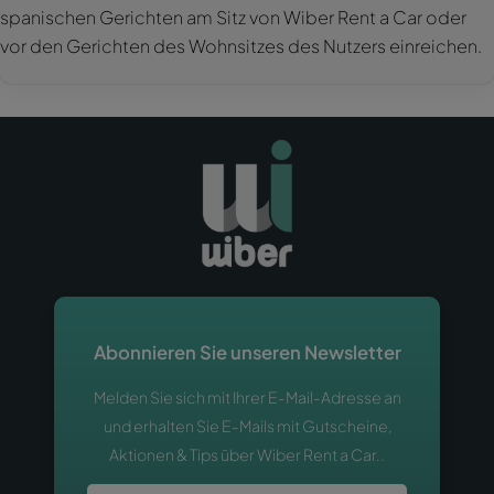
spanischen Gerichten am Sitz von Wiber Rent a Car oder
vor den Gerichten des Wohnsitzes des Nutzers einreichen.
Abonnieren Sie unseren Newsletter
Melden Sie sich mit Ihrer E-Mail-Adresse an
und erhalten Sie E-Mails mit Gutscheine,
Aktionen & Tips über Wiber Rent a Car..