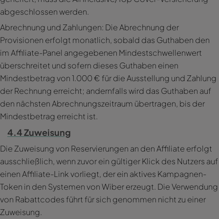
abgeschlossen werden.
Abrechnung und Zahlungen: Die Abrechnung der
Provisionen erfolgt monatlich, sobald das Guthaben den
im Affiliate-Panel angegebenen Mindestschwellenwert
überschreitet und sofern dieses Guthaben einen
Mindestbetrag von 1.000 € für die Ausstellung und Zahlung
der Rechnung erreicht; andernfalls wird das Guthaben auf
den nächsten Abrechnungszeitraum übertragen, bis der
Mindestbetrag erreicht ist.
4.4 Zuweisung
Die Zuweisung von Reservierungen an den Affiliate erfolgt
ausschließlich, wenn zuvor ein gültiger Klick des Nutzers auf
einen Affiliate-Link vorliegt, der ein aktives Kampagnen-
Token in den Systemen von Wiber erzeugt. Die Verwendung
von Rabattcodes führt für sich genommen nicht zu einer
Zuweisung.