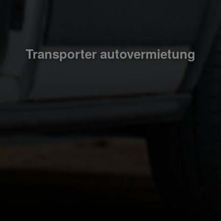
Transporter autovermietung