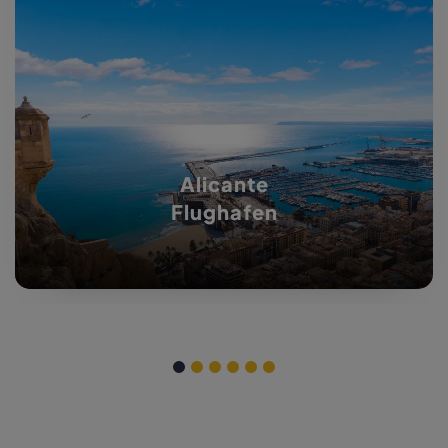
Alicante
Flughafen