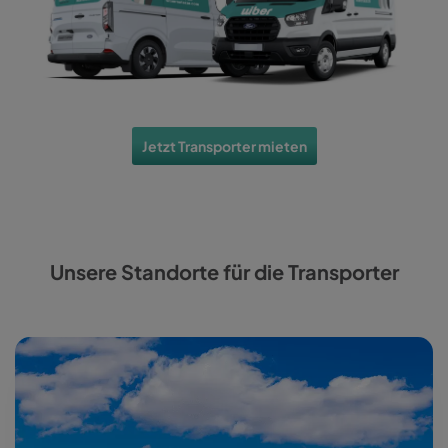
Jetzt Transporter mieten
Unsere Standorte für die Transporter