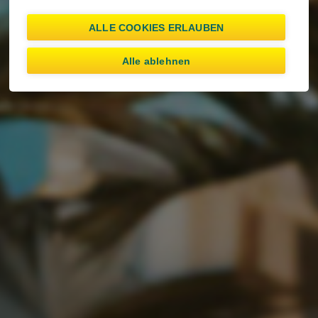
ALLE COOKIES ERLAUBEN
Alle ablehnen