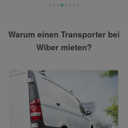
Warum einen Transporter bei
Wiber mieten?