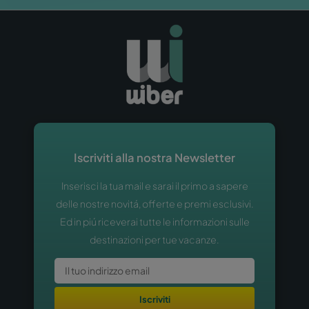
Iscriviti alla nostra Newsletter
Inserisci la tua mail e sarai il primo a sapere
delle nostre novitá, offerte e premi esclusivi.
Ed in piú riceverai tutte le informazioni sulle
destinazioni per tue vacanze.
Iscriviti