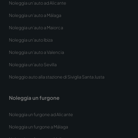
Noleggia un’auto ad Alicante
Noleggia un’auto a Málaga
Noleggia un’auto a Maiorca
Noleggia un’auto Ibiza
Noleggia un’auto a Valencia
Noleggia un’auto Sevilla
Noleggio auto alla stazione di Siviglia Santa Justa
Noleggia un furgone
Noleggia un furgone ad Alicante
Noleggia un furgone a Málaga