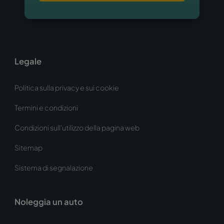
Legale
Politica sulla privacy e sui cookie
Termini e condizioni
Condizioni sull’utilizzo della pagina web
Sitemap
Sistema di segnalazione
Noleggia un auto