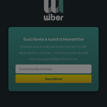
Suscríbete a nuestra Newsletter
Introduce tu email y sé el primero en recibir
descuentos, ofertas, consejos y todo tipo de
noticias sobre Wiber Rent a Car.
Suscribirse