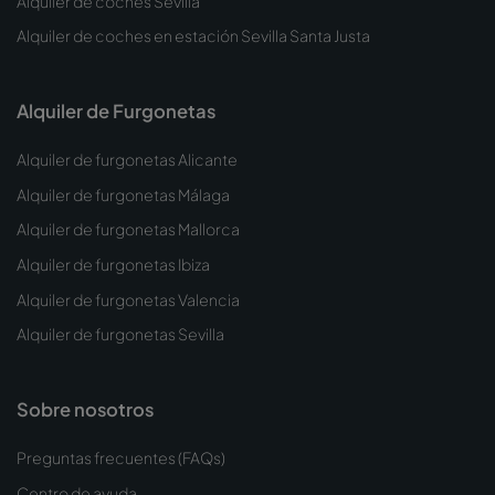
Alquiler de coches Sevilla
Alquiler de coches en estación Sevilla Santa Justa
Alquiler de Furgonetas
Alquiler de furgonetas Alicante
Alquiler de furgonetas Málaga
Alquiler de furgonetas Mallorca
Alquiler de furgonetas Ibiza
Alquiler de furgonetas Valencia
Alquiler de furgonetas Sevilla
Sobre nosotros
Preguntas frecuentes (FAQs)
Centro de ayuda