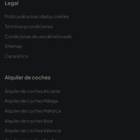
Legal
Política de privacidad y cookies
Términos y condiciones
Condiciones de uso del sitio web
Sitemap
Canal ético
Alquiler de coches
Alquiler de coches Alicante
Alquiler de coches Málaga
Alquiler de coches Mallorca
Alquiler de coches Ibiza
Alquiler de coches Valencia