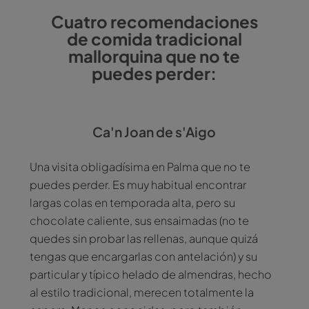
Cuatro recomendaciones
de comida tradicional
mallorquina que no te
puedes perder:
Ca'n Joan de s'Aigo
Una visita obligadísima en Palma que no te
puedes perder. Es muy habitual encontrar
largas colas en temporada alta, pero su
chocolate caliente, sus ensaimadas (no te
quedes sin probar las rellenas, aunque quizá
tengas que encargarlas con antelación) y su
particular y típico helado de almendras, hecho
al estilo tradicional, merecen totalmente la