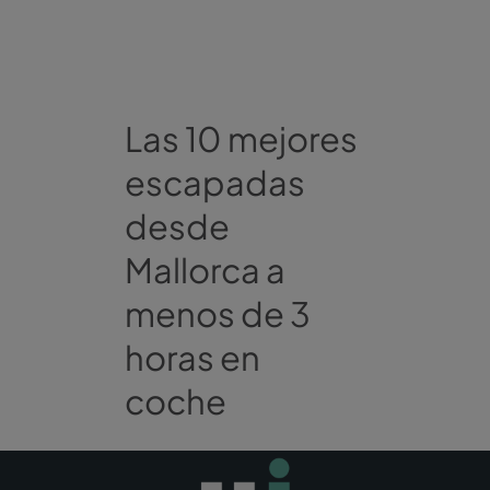
Las 10 mejores
escapadas
desde
Mallorca a
menos de 3
horas en
coche