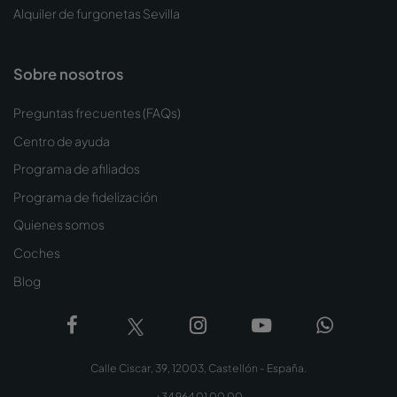
Alquiler de furgonetas Sevilla
Sobre nosotros
Preguntas frecuentes (FAQs)
Centro de ayuda
Programa de afiliados
Programa de fidelización
Quienes somos
Coches
Blog
Calle Ciscar, 39, 12003, Castellón - España.
+34 964 01 00 00