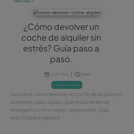
¿Cómo devolver un
coche de alquiler sin
estrés? Guía paso a
paso.
3 min
25-07-2025
consejos al volante
Descubre cómo devolver tu coche de alquiler sin
sorpresas: paso a paso, qué revisar antes de
entregarlo y cómo evitar cargos extra. ¡Guía
práctica para viajeros!