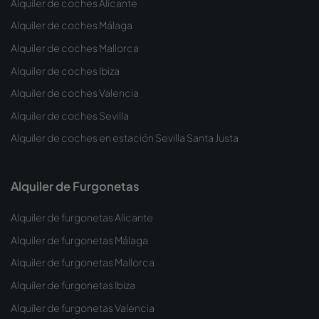
Alquiler de coches Alicante
Alquiler de coches Málaga
Alquiler de coches Mallorca
Alquiler de coches Ibiza
Alquiler de coches Valencia
Alquiler de coches Sevilla
Alquiler de coches en estación Sevilla Santa Justa
Alquiler de Furgonetas
Alquiler de furgonetas Alicante
Alquiler de furgonetas Málaga
Alquiler de furgonetas Mallorca
Alquiler de furgonetas Ibiza
Alquiler de furgonetas Valencia