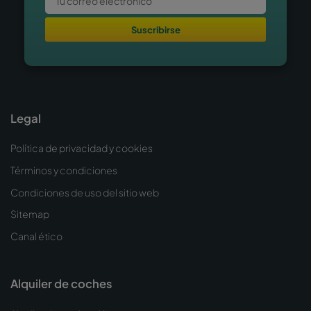
Suscribirse
Legal
Política de privacidad y cookies
Términos y condiciones
Condiciones de uso del sitio web
Sitemap
Canal ético
Alquiler de coches