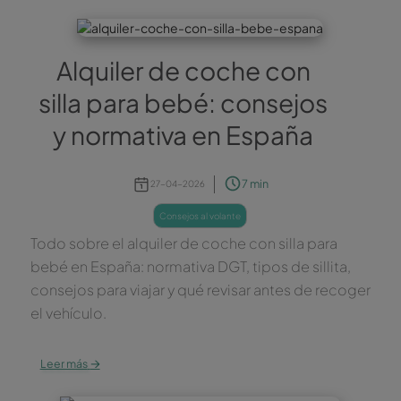
Alquiler de coche con
silla para bebé: consejos
y normativa en España
7 min
27-04-2026
consejos al volante
Todo sobre el alquiler de coche con silla para
bebé en España: normativa DGT, tipos de sillita,
consejos para viajar y qué revisar antes de recoger
el vehículo.
→
Leer más