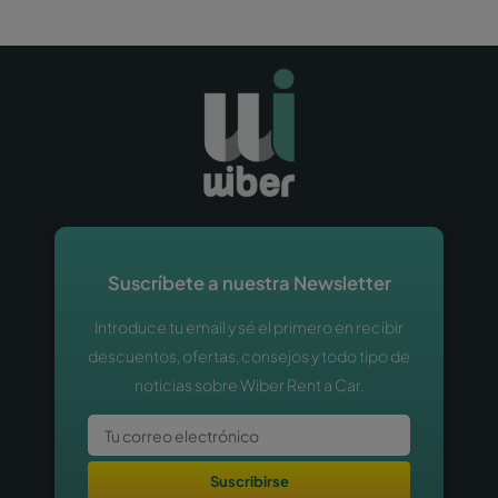
Suscríbete a nuestra Newsletter
Introduce tu email y sé el primero en recibir
descuentos, ofertas, consejos y todo tipo de
noticias sobre Wiber Rent a Car.
Suscribirse