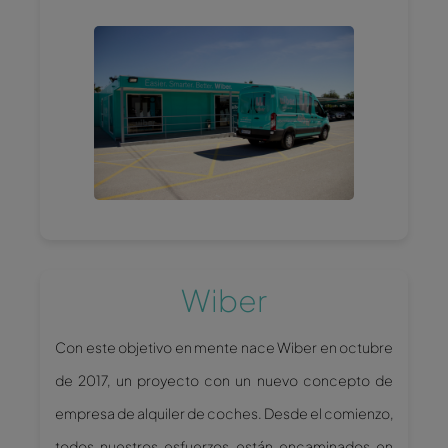
Wiber
Con este objetivo en mente nace Wiber en octubre
de 2017, un proyecto con un nuevo concepto de
empresa de alquiler de coches. Desde el comienzo,
todos nuestros esfuerzos están encaminados en