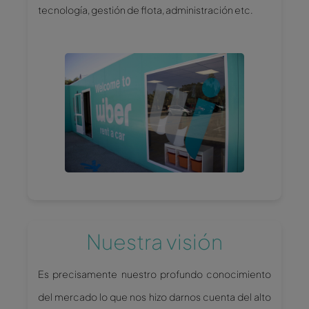
tecnología, gestión de flota, administración etc.
Nuestra visión
Es precisamente nuestro profundo conocimiento
del mercado lo que nos hizo darnos cuenta del alto