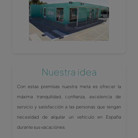
Nuestra idea
Con estas premisas nuestra meta es ofrecer la
máxima tranquilidad, confianza, excelencia de
servicio y satisfacción a las personas que tengan
necesidad de alquilar un vehículo en España
durante sus vacaciones.