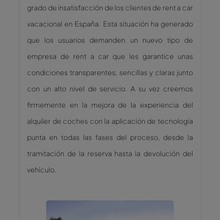
grado de insatisfacción de los clientes de rent a car
vacacional en España. Esta situación ha generado
que los usuarios demanden un nuevo tipo de
empresa de rent a car que les garantice unas
condiciones transparentes, sencillas y claras junto
con un alto nivel de servicio. A su vez creemos
firmemente en la mejora de la experiencia del
alquiler de coches con la aplicación de tecnología
punta en todas las fases del proceso, desde la
tramitación de la reserva hasta la devolución del
vehículo.