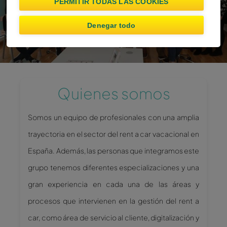
PERMITIR TODAS LAS COOKIES
Denegar todo
Quienes somos
Somos un equipo de profesionales con una amplia
trayectoria en el sector del rent a car vacacional en
España. Además, las personas que integramos este
grupo tenemos diferentes especializaciones y una
gran experiencia en cada una de las áreas y
procesos que intervienen en la gestión del rent a
car, como área de servicio al cliente, digitalización y