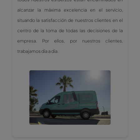
alcanzar la máxima excelencia en el servicio,
situando la satisfacción de nuestros clientes en el
centro de la toma de todas las decisiones de la
empresa. Por ellos, por nuestros clientes,
trabajamos día a día.