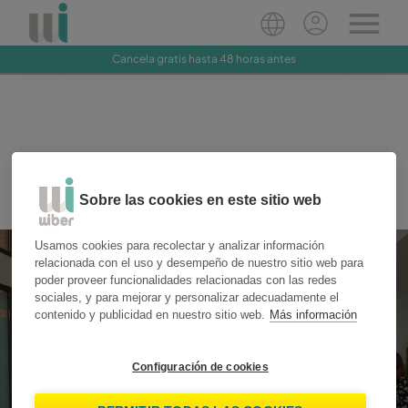
Cancela gratis hasta 48 horas antes
Sobre las cookies en este sitio web
Usamos cookies para recolectar y analizar información
relacionada con el uso y desempeño de nuestro sitio web para
poder proveer funcionalidades relacionadas con las redes
sociales, y para mejorar y personalizar adecuadamente el
contenido y publicidad en nuestro sitio web.
Más información
The Wiber Story
Configuración de cookies