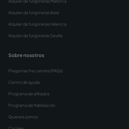
Alquiler de furgonetas Mallorca
Alquiler de furgonetas Ibiza
Alquiler de furgonetas Valencia
Alquiler de furgonetas Sevilla
Sobre nosotros
Preguntas frecuentes (FAQs)
Centro de ayuda
Programa de afiliados
Programa de fidelización
Quienes somos
Coches