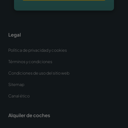
Legal
Política de privacidad y cookies
Términos y condiciones
Condiciones de uso del sitio web
Sitemap
Canal ético
Alquiler de coches