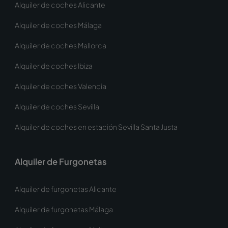
Alquiler de coches Alicante
Alquiler de coches Málaga
Alquiler de coches Mallorca
Alquiler de coches Ibiza
Alquiler de coches Valencia
Alquiler de coches Sevilla
Alquiler de coches en estación Sevilla Santa Justa
Alquiler de Furgonetas
Alquiler de furgonetas Alicante
Alquiler de furgonetas Málaga