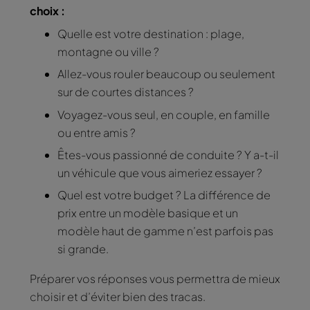
choix :
Quelle est votre destination : plage,
montagne ou ville ?
Allez-vous rouler beaucoup ou seulement
sur de courtes distances ?
Voyagez-vous seul, en couple, en famille
ou entre amis ?
Êtes-vous passionné de conduite ? Y a-t-il
un véhicule que vous aimeriez essayer ?
Quel est votre budget ? La différence de
prix entre un modèle basique et un
modèle haut de gamme n’est parfois pas
si grande.
Préparer vos réponses vous permettra de mieux
choisir et d’éviter bien des tracas.