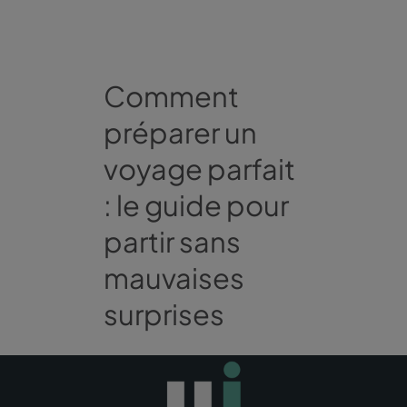
Comment
préparer un
voyage parfait
: le guide pour
partir sans
mauvaises
surprises