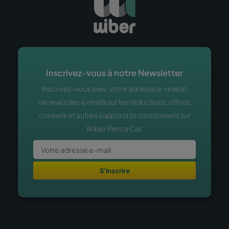
Inscrivez-vous à notre Newsletter
Inscrivez-vous avec votre adresse e-mail et
recevez des e-mails sur les réductions, offres,
conseils et autres supports promotionnels sur
Wiber Rent a Car.
S'inscrire