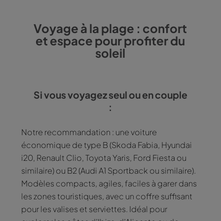
Voyage à la plage : confort
et espace pour profiter du
soleil
Si vous voyagez seul ou en couple
:
Notre recommandation : une voiture
économique de type B (Skoda Fabia, Hyundai
i20, Renault Clio, Toyota Yaris, Ford Fiesta ou
similaire) ou B2 (Audi A1 Sportback ou similaire).
Modèles compacts, agiles, faciles à garer dans
les zones touristiques, avec un coffre suffisant
pour les valises et serviettes. Idéal pour