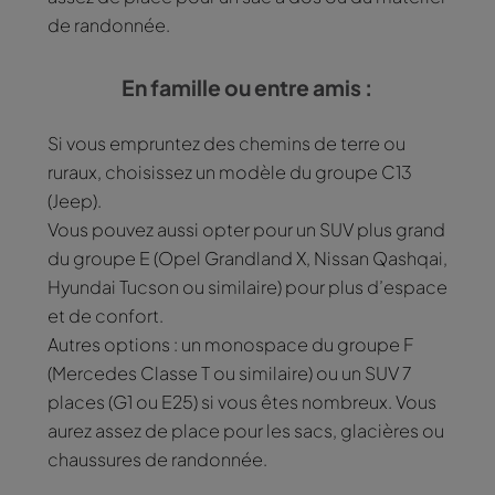
de randonnée.
En famille ou entre amis :
Si vous empruntez des chemins de terre ou
ruraux, choisissez un modèle du groupe C13
(Jeep).
Vous pouvez aussi opter pour un SUV plus grand
du groupe E (Opel Grandland X, Nissan Qashqai,
Hyundai Tucson ou similaire) pour plus d’espace
et de confort.
Autres options : un monospace du groupe F
(Mercedes Classe T ou similaire) ou un SUV 7
places (G1 ou E25) si vous êtes nombreux. Vous
aurez assez de place pour les sacs, glacières ou
chaussures de randonnée.