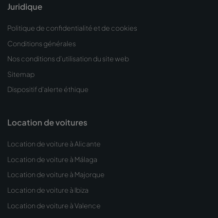
Juridique
Politique de confidentialité et de cookies
Conditions générales
Nos conditions d'utilisation du site web
Sitemap
Dispositif d'alerte éthique
Location de voitures
Location de voiture à Alicante
Location de voiture à Málaga
Location de voiture à Majorque
Location de voiture à Ibiza
Location de voiture à Valence