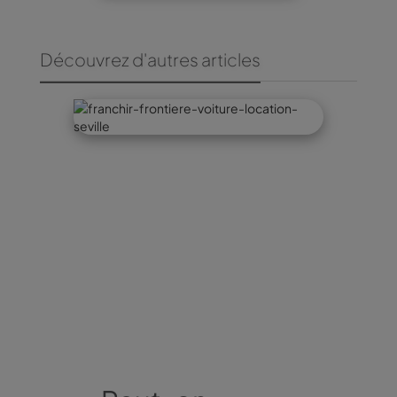
Découvrez d'autres articles