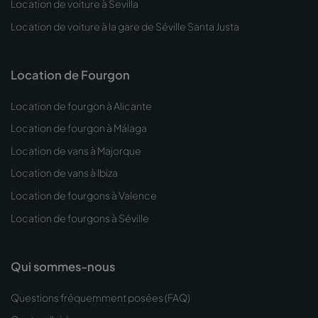
Location de voiture à Sevilla
Location de voiture à la gare de Séville Santa Justa
Location de Fourgon
Location de fourgon à Alicante
Location de fourgon à Málaga
Location de vans à Majorque
Location de vans à Ibiza
Location de fourgons à Valence
Location de fourgons à Séville
Qui sommes-nous
Questions fréquemment posées (FAQ)