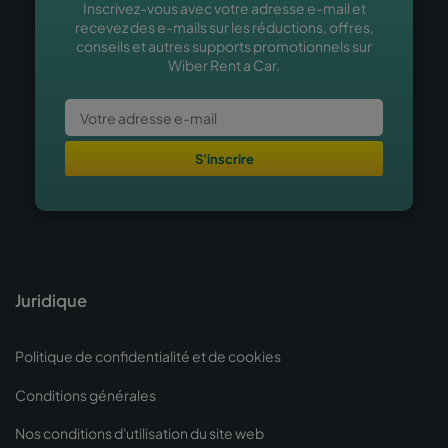
Inscrivez-vous avec votre adresse e-mail et
recevez des e-mails sur les réductions, offres,
conseils et autres supports promotionnels sur
Wiber Rent a Car.
S'inscrire
Juridique
Politique de confidentialité et de cookies
Conditions générales
Nos conditions d'utilisation du site web