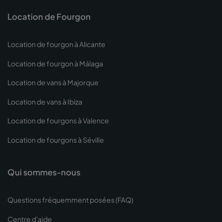
Location de Fourgon
Location de fourgon à Alicante
Location de fourgon à Málaga
Location de vans à Majorque
Location de vans à Ibiza
Location de fourgons à Valence
Location de fourgons à Séville
Qui sommes-nous
Questions fréquemment posées (FAQ)
Centre d'aide