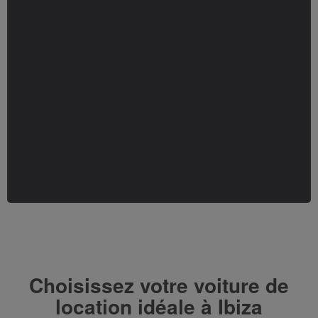
Choisissez votre voiture de
location idéale à Ibiza