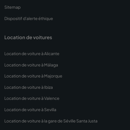
Sitemap
Dispositif d'alerte éthique
Location de voitures
Location de voiture à Alicante
Location de voiture à Málaga
Location de voiture à Majorque
Location de voiture à Ibiza
Location de voiture à Valence
Location de voiture à Sevilla
Location de voiture à la gare de Séville Santa Justa