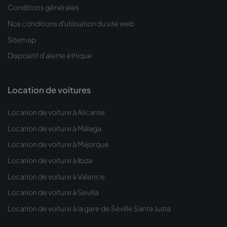
Conditions générales
Nos conditions d'utilisation du site web
Sitemap
Dispositif d'alerte éthique
Location de voitures
Location de voiture à Alicante
Location de voiture à Málaga
Location de voiture à Majorque
Location de voiture à Ibiza
Location de voiture à Valence
Location de voiture à Sevilla
Location de voiture à la gare de Séville Santa Justa