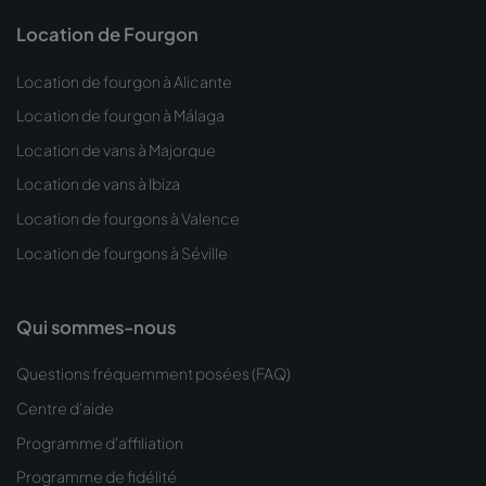
Location de Fourgon
Location de fourgon à Alicante
Location de fourgon à Málaga
Location de vans à Majorque
Location de vans à Ibiza
Location de fourgons à Valence
Location de fourgons à Séville
Qui sommes-nous
Questions fréquemment posées (FAQ)
Centre d'aide
Programme d'affiliation
Programme de fidélité