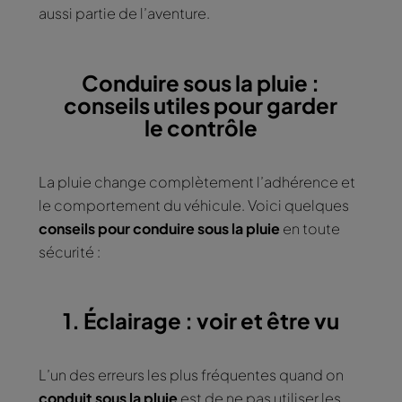
aussi partie de l’aventure.
Conduire sous la pluie :
conseils utiles pour garder
le contrôle
La pluie change complètement l’adhérence et
le comportement du véhicule. Voici quelques
conseils pour conduire sous la pluie
en toute
sécurité :
1. Éclairage : voir et être vu
L’un des erreurs les plus fréquentes quand on
conduit sous la pluie
est de ne pas utiliser les