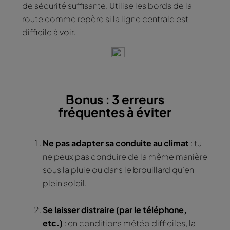
de sécurité suffisante. Utilise les bords de la
route comme repère si la ligne centrale est
difficile à voir.
Bonus : 3 erreurs
fréquentes à éviter
Ne pas adapter sa conduite au climat
: tu
ne peux pas conduire de la même manière
sous la pluie ou dans le brouillard qu’en
plein soleil.
Se laisser distraire (par le téléphone,
etc.)
: en conditions météo difficiles, la