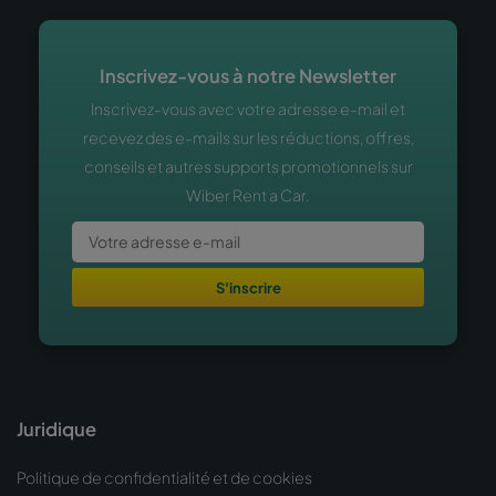
Inscrivez-vous à notre Newsletter
Inscrivez-vous avec votre adresse e-mail et
recevez des e-mails sur les réductions, offres,
conseils et autres supports promotionnels sur
Wiber Rent a Car.
S'inscrire
Juridique
Politique de confidentialité et de cookies