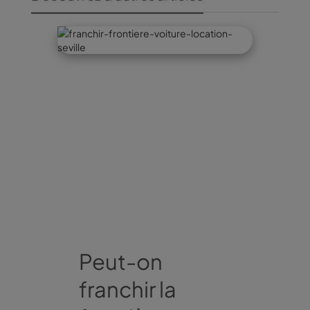
Peut-on
franchir la