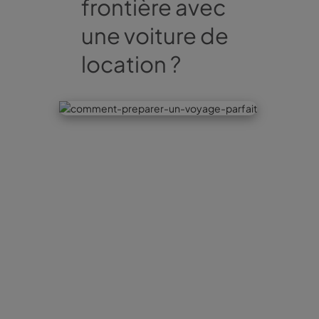
frontière avec
une voiture de
location ?