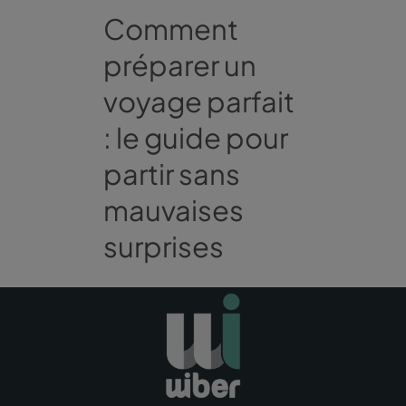
Comment
préparer un
voyage parfait
: le guide pour
partir sans
mauvaises
surprises