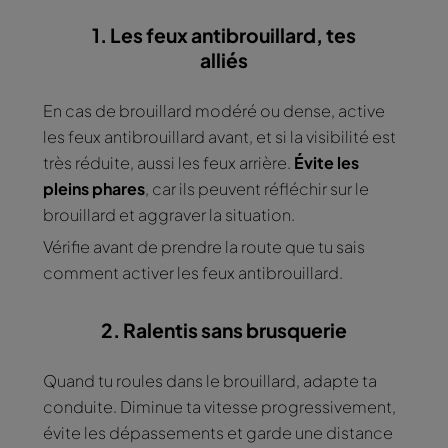
1. Les feux antibrouillard, tes
alliés
En cas de brouillard modéré ou dense, active
les feux antibrouillard avant, et si la visibilité est
très réduite, aussi les feux arrière.
Évite les
pleins phares
, car ils peuvent réfléchir sur le
brouillard et aggraver la situation.
Vérifie avant de prendre la route que tu sais
comment activer les feux antibrouillard.
2. Ralentis sans brusquerie
Quand tu roules dans le brouillard, adapte ta
conduite. Diminue ta vitesse progressivement,
évite les dépassements et garde une distance