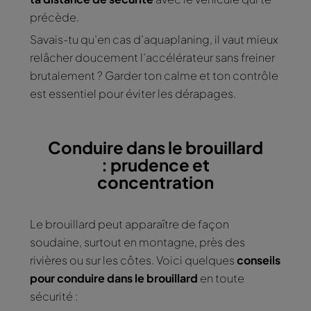
précède.
Savais-tu qu’en cas d’aquaplaning, il vaut mieux
relâcher doucement l’accélérateur sans freiner
brutalement ? Garder ton calme et ton contrôle
est essentiel pour éviter les dérapages.
Conduire dans le brouillard
: prudence et
concentration
Le brouillard peut apparaître de façon
soudaine, surtout en montagne, près des
rivières ou sur les côtes. Voici quelques
conseils
pour conduire dans le brouillard
en toute
sécurité :