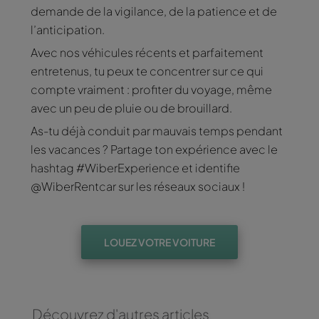
demande de la vigilance, de la patience et de
l’anticipation.
Avec nos véhicules récents et parfaitement
entretenus, tu peux te concentrer sur ce qui
compte vraiment : profiter du voyage, même
avec un peu de pluie ou de brouillard.
As-tu déjà conduit par mauvais temps pendant
les vacances ? Partage ton expérience avec le
hashtag #WiberExperience et identifie
@WiberRentcar sur les réseaux sociaux !
LOUEZ VOTRE VOITURE
Découvrez d'autres articles