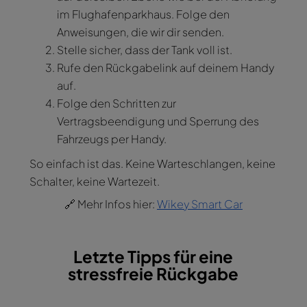
im Flughafenparkhaus. Folge den
Anweisungen, die wir dir senden.
Stelle sicher, dass der Tank voll ist.
Rufe den Rückgabelink auf deinem Handy
auf.
Folge den Schritten zur
Vertragsbeendigung und Sperrung des
Fahrzeugs per Handy.
So einfach ist das. Keine Warteschlangen, keine
Schalter, keine Wartezeit.
🔗 Mehr Infos hier:
Wikey Smart Car
Letzte Tipps für eine
stressfreie Rückgabe