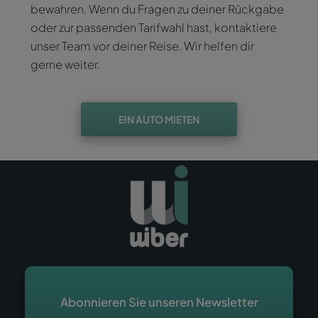
bewahren. Wenn du Fragen zu deiner Rückgabe
oder zur passenden Tarifwahl hast, kontaktiere
unser Team vor deiner Reise. Wir helfen dir
gerne weiter.
EIN AUTO MIETEN
Abonnieren Sie unseren Newsletter