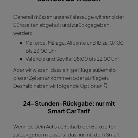
Generell müssen unsere Fahrzeuge während der
Bürozeiten abgeholt und zurückgegeben
werden:
Mallorca, Málaga, Alicante und Ibiza: 07:00
bis 23:00 Uhr
Valencia und Sevilla: 08:00 bis 22:00 Uhr
Aber wir wissen, dass einige Flüge außerhalb
dieser Zeiten ankommen oder abfliegen.
Deshalb haben wir folgende Optionen 👇
24-Stunden-Rückgabe: nur mit
Smart Car Tarif
Wenn du dein Auto außerhalb der Bürozeiten
zurückgeben musst, ist das nur mit dem Smart