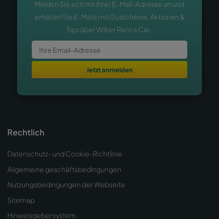
Melden Sie sich mit Ihrer E-Mail-Adresse an und
erhalten Sie E-Mails mit Gutscheine, Aktionen &
Tips über Wiber Rent a Car..
Jetzt anmelden
Rechtlich
Datenschutz- und Cookie-Richtlinie
Allgemeine geschäftsbedingungen
Nutzungsbedingungen der Webseite
Sitemap
Hinweisgebersystem