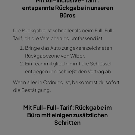
entspannte Rückgabe in unseren
Büros
Die Rückgabe ist schneller als beim Full-Full-
Tarif, da die Versicherung umfassend ist.
Bringe das Auto zur gekennzeichneten
Rückgabezone von Wiber.
Ein Teammitglied nimmt die Schlüssel
entgegen und schließt den Vertrag ab.
Wenn alles in Ordnung ist, bekommst du sofort
die Bestätigung.
Mit Full-Full-Tarif: Rückgabe im
Büro mit einigen zusätzlichen
Schritten