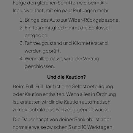
Folge den gleichen Schritten wie beim All-
Inclusive-Tarif, mit ein paar Prüfungen mehr.
Bringe das Auto zur Wiber-Rückgabezone.
Ein Teammitglied nimmt die Schlüssel
entgegen.
Fahrzeugzustand und Kilometerstand
werden geprüft.
Wenn alles passt, wird der Vertrag
geschlossen.
Und die Kaution?
Beim Full-Full-Tarif ist eine Selbstbeteiligung
oder Kaution enthalten. Wenn alles in Ordnung
ist, erstatten wir dir die Kaution automatisch
zurück, sobald das Fahrzeug geprüft wurde.
Die Dauer hängt von deiner Bank ab, ist aber
normalerweise zwischen 3 und 10 Werktagen