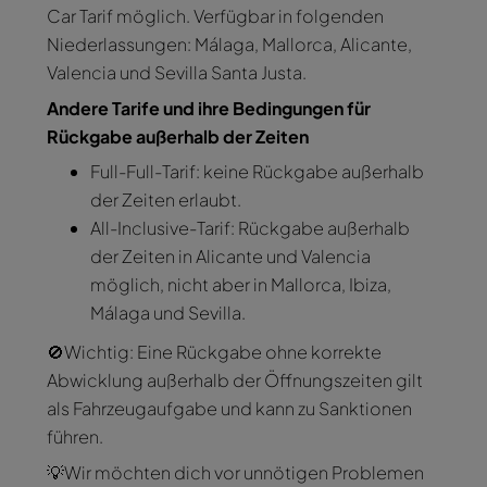
Car Tarif möglich. Verfügbar in folgenden
Niederlassungen: Málaga, Mallorca, Alicante,
Valencia und Sevilla Santa Justa.
Andere Tarife und ihre Bedingungen für
Rückgabe außerhalb der Zeiten
Full-Full-Tarif: keine Rückgabe außerhalb
der Zeiten erlaubt.
All-Inclusive-Tarif: Rückgabe außerhalb
der Zeiten in Alicante und Valencia
möglich, nicht aber in Mallorca, Ibiza,
Málaga und Sevilla.
🚫Wichtig: Eine Rückgabe ohne korrekte
Abwicklung außerhalb der Öffnungszeiten gilt
als Fahrzeugaufgabe und kann zu Sanktionen
führen.
💡Wir möchten dich vor unnötigen Problemen