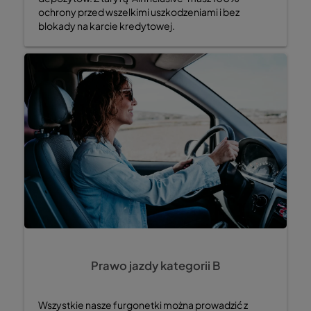
ochrony przed wszelkimi uszkodzeniami i bez
blokady na karcie kredytowej.
Prawo jazdy kategorii B
Wszystkie nasze furgonetki można prowadzić z