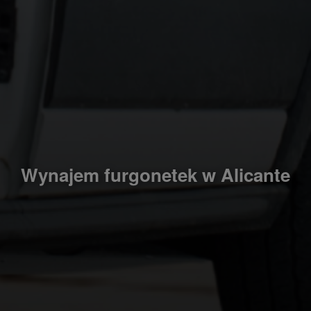
Wynajem furgonetek w Alicante