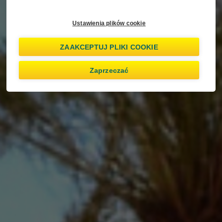
Ustawienia plików cookie
ZAAKCEPTUJ PLIKI COOKIE
Zaprzeczać