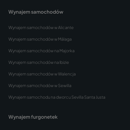
Wynajem samochodów
Wynajem samochodów w Alicante
Wynajem samochodów w Málaga
Wynajem samochodów na Majorka
Wynajem samochodów na Ibizie
Wynajem samochodów w Walencja
Wynajem samochodów w Sewilla
Wynajem samochodu na dworcu Sevilla Santa Justa
Wynajem furgonetek