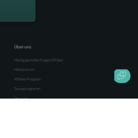
Newsletter