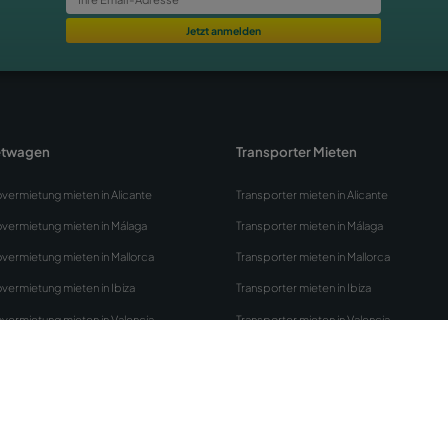
Abonnieren Sie unseren 