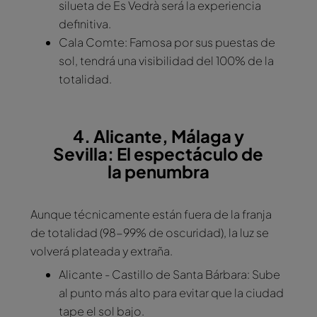
silueta de Es Vedrà será la experiencia
definitiva.
Cala Comte: Famosa por sus puestas de
sol, tendrá una visibilidad del 100% de la
totalidad.
4. Alicante, Málaga y
Sevilla: El espectáculo de
la penumbra
Aunque técnicamente están fuera de la franja
de totalidad (98-99% de oscuridad), la luz se
volverá plateada y extraña.
Alicante - Castillo de Santa Bárbara: Sube
al punto más alto para evitar que la ciudad
tape el sol bajo.