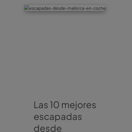
Las 10 mejores
escapadas
desde