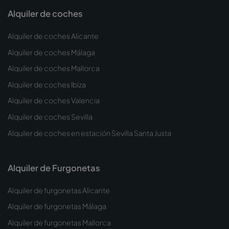
Alquiler de coches
Alquiler de coches Alicante
Alquiler de coches Málaga
Alquiler de coches Mallorca
Alquiler de coches Ibiza
Alquiler de coches Valencia
Alquiler de coches Sevilla
Alquiler de coches en estación Sevilla Santa Justa
Alquiler de Furgonetas
Alquiler de furgonetas Alicante
Alquiler de furgonetas Málaga
Alquiler de furgonetas Mallorca