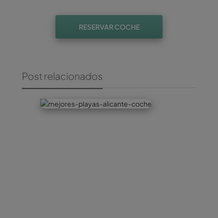
RESERVAR COCHE
Post relacionados