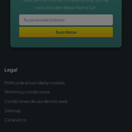
noticias sobre Wiber Rent a Car.
Suscribirse
Legal
Política de privacidad y cookies
Términos y condiciones
Condiciones de uso del sitio web
Sitemap
Canal ético