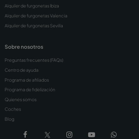
Alquiler de furgonetas Ibiza
Alquiler de furgonetas Valencia
Alquiler de furgonetas Sevilla
Sobre nosotros
Preguntas frecuentes (FAQs)
Centro de ayuda
Programa de afiliados
Programa de fidelización
Quienes somos
Coches
Blog