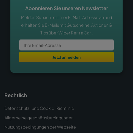
Abonnieren Sie unseren Newsletter
Melden Sie sich mit Ihrer E-Mail-Adresse an und
erhalten Sie E-Mails mit Gutscheine, Aktionen &
Tips über Wiber Rent a Car..
Jetzt anmelden
Rechtlich
Datenschutz- und Cookie-Richtlinie
Allgemeine geschäftsbedingungen
Nutzungsbedingungen der Webseite