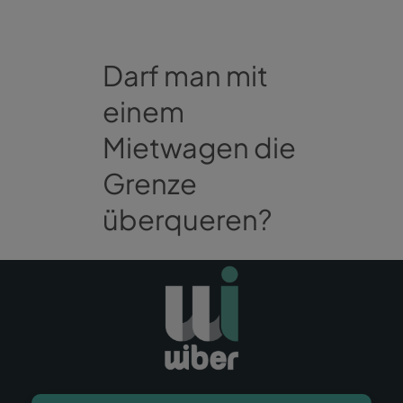
Darf man mit
einem
Mietwagen die
Grenze
überqueren?