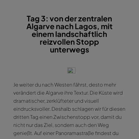
Tag 3: von der zentralen
Algarve nach Lagos, mit
einem landschaftlich
reizvollen Stopp
unterwegs
Je weiter du nach Westen fährst, desto mehr
verändert die Algarve ihre Textur. Die Küste wird
dramatischer, zerklüfteter und visuell
eindrucksvoller. Deshalb schlagen wir für diesen
dritten Tag einen Zwischenstopp vor, damit du
nicht nur das Ziel, sondern auch den Weg
genießt. Auf einer Panoramastraße findest du