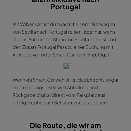
Portugal
Mit Wiber kannst du zwar mit einem Mietwagen
von Sevilla nach Portugal reisen, aber nur, wenn
du das Auto in der Station in Sevilla abholst und
den Zusatz Portugal Pass zu einer Buchung mit
All Inclusive- oder Smart Car-Tarif hinzufügst.
Wenn du Smart Car wählst, ist das Erlebnis sogar
noch reibungsloser, weil Abholung und
Rückgabe digital direkt vom Parkplatz aus
erfolgen, ohne am Schalter vorbeizugehen.
Die Route, die wir am