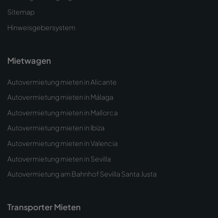
Sitemap
Hinweisgebersystem
Mietwagen
Autovermietung mieten in Alicante
Autovermietung mieten in Málaga
Autovermietung mieten in Mallorca
Autovermietung mieten in Ibiza
Autovermietung mieten in Valencia
Autovermietung mieten in Sevilla
Autovermietung am Bahnhof Sevilla Santa Justa
Transporter Mieten