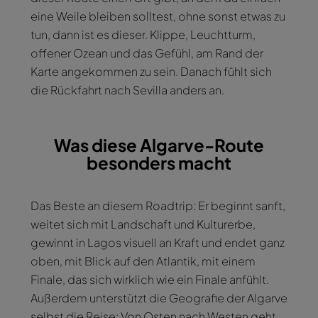
eine Weile bleiben solltest, ohne sonst etwas zu
tun, dann ist es dieser. Klippe, Leuchtturm,
offener Ozean und das Gefühl, am Rand der
Karte angekommen zu sein. Danach fühlt sich
die Rückfahrt nach Sevilla anders an.
Was diese Algarve-Route
besonders macht
Das Beste an diesem Roadtrip: Er beginnt sanft,
weitet sich mit Landschaft und Kulturerbe,
gewinnt in Lagos visuell an Kraft und endet ganz
oben, mit Blick auf den Atlantik, mit einem
Finale, das sich wirklich wie ein Finale anfühlt.
Außerdem unterstützt die Geografie der Algarve
selbst die Reise: Von Osten nach Westen geht