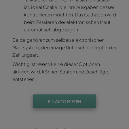
ist, ideal für alle, die ihre Ausgaben besser
kontrollieren möchten. Das Guthaben wird
beim Passieren der elektronischen Maut
automatisch abgezogen.
Beide gehören zum selben elektronischen
Mautsystem, der einzige Unterschied liegt in der
Zahlungsart.
Wichtig ist: Wenn keine dieser Optionen
aktiviert wird, können Strafen und Zuschläge
entstehen.
EIN AUTO MIETEN