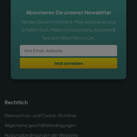
Abonnieren Sie unseren Newsletter
Melden Sie sich mit Ihrer E-Mail-Adresse an und
erhalten Sie E-Mails mit Gutscheine, Aktionen &
Tips über Wiber Rent a Car..
Jetzt anmelden
Rechtlich
Datenschutz- und Cookie-Richtlinie
Allgemeine geschäftsbedingungen
Nutzungsbedingungen der Webseite