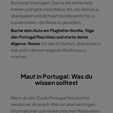
Buchung hinzufügen. Das ist die einfachste,
klarste und typischste Wiber-Art, die Grenze zu
überqueren und dich auf das Wesentliche zu
konzentrieren: die Reise zu genießen.
Buche dein Auto am Flughafen Sevilla, füge
den Portugal Pass hinzu und starte deine
Algarve-Route
mit der Sicherheit, alles einfach,
klar und in deinem eigenen Rhythmus zu
machen.
Maut in Portugal: Was du
wissen solltest
Wenn du den Zusatz Portugal Pass buchst,
senden wir dir eine E-Mail mit allen wichtigen
Informationen zum elektronischen Mautsystem