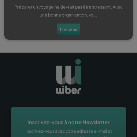
Préparer un voyage ne devrait pas être stressant. Avec
une bonne organisation, vo...
Lire plus
Inscrivez-vous à notre Newsletter
Inscrivez-vous avec votre adresse e-mail et