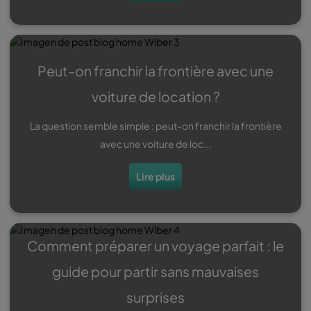
Peut-on franchir la frontière avec une
voiture de location ?
La question semble simple : peut-on franchir la frontière
avec une voiture de loc...
Lire plus
Comment préparer un voyage parfait : le
guide pour partir sans mauvaises
surprises