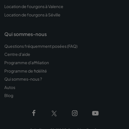
Location de fourgons à Valence
Location de fourgons à Séville
Qui sommes-nous
Questions fréquemment posées (FAQ)
Centre d'aide
Programme d'affiliation
Programme de fidélité
Qui sommes-nous ?
Autos
Blog