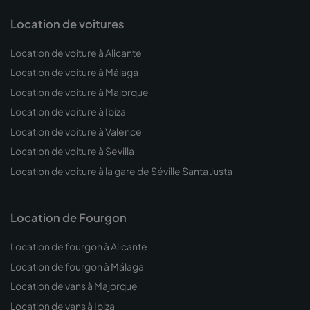
Location de voitures
Location de voiture à Alicante
Location de voiture à Málaga
Location de voiture à Majorque
Location de voiture à Ibiza
Location de voiture à Valence
Location de voiture à Sevilla
Location de voiture à la gare de Séville Santa Justa
Location de Fourgon
Location de fourgon à Alicante
Location de fourgon à Málaga
Location de vans à Majorque
Location de vans à Ibiza