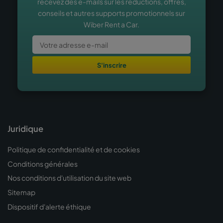
recevez des e-mails sur les réductions, offres,
conseils et autres supports promotionnels sur
Wiber Rent a Car.
S'inscrire
Juridique
Politique de confidentialité et de cookies
Conditions générales
Nos conditions d'utilisation du site web
Sitemap
Dispositif d'alerte éthique