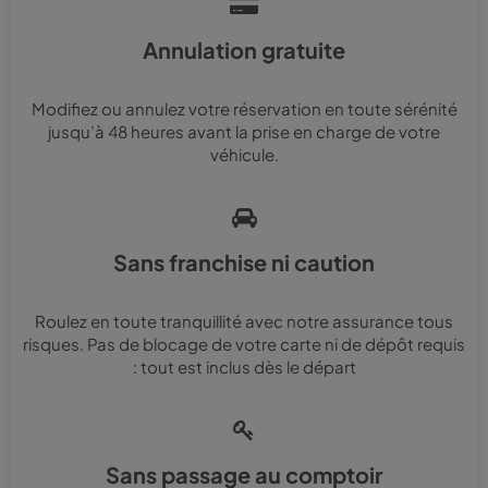
Annulation gratuite
Modifiez ou annulez votre réservation en toute sérénité
jusqu’à 48 heures avant la prise en charge de votre
véhicule.
Sans franchise ni caution
Roulez en toute tranquillité avec notre assurance tous
risques. Pas de blocage de votre carte ni de dépôt requis
: tout est inclus dès le départ
Sans passage au comptoir