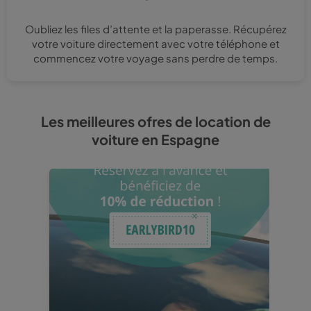
Oubliez les files d’attente et la paperasse. Récupérez
votre voiture directement avec votre téléphone et
commencez votre voyage sans perdre de temps.
Les meilleures ofres de location de
voiture en Espagne