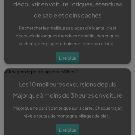
découvrir en voiture : criques, étendues
de sable et coins cachés
Rechercher les meilleures plages d’Alicante, c’est
découvrir de longues étendues de sable, des criques
cachées, des plages urbaines et des eaux cristal...
Lire plus
Les 10 meilleures excursions depuis
Majorque à moins de 3 heures en voiture
Majorque ne paraît petite que sur la carte. Chaque trajet
révèle routes de montagne, villages de pier...
Lire plus